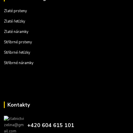
Zlaté prsteny
Zlaté řetízky
Zlaté náramky
Stříbrné prsteny
Stříbrné řetízky
Stříbrné náramky
Kontakty
+420 604 615 101