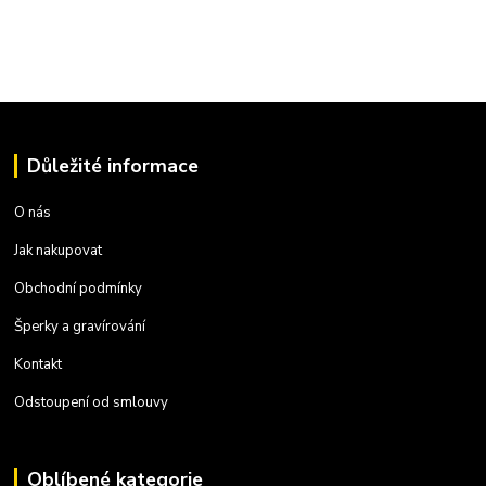
Důležité informace
O nás
Jak nakupovat
Obchodní podmínky
Šperky a gravírování
Kontakt
Odstoupení od smlouvy
Oblíbené kategorie