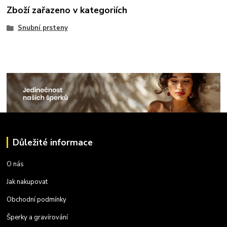
Zboží zařazeno v kategoriích
Snubní prsteny
Důležité informace
O nás
Jak nakupovat
Obchodní podmínky
Šperky a gravírování