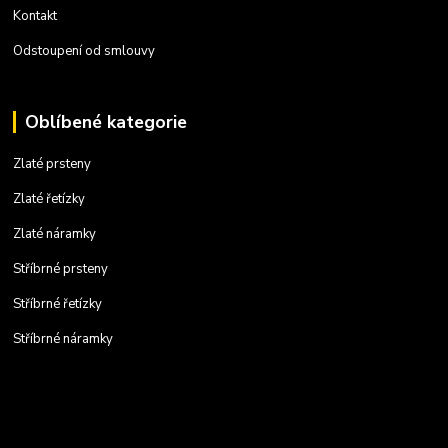
Kontakt
Odstoupení od smlouvy
Oblíbené kategorie
Zlaté prsteny
Zlaté řetízky
Zlaté náramky
Stříbrné prsteny
Stříbrné řetízky
Stříbrné náramky