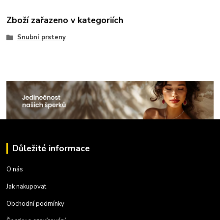
Zboží zařazeno v kategoriích
Snubní prsteny
Důležité informace
O nás
Jak nakupovat
Obchodní podmínky