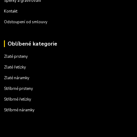
Šperky a gravírování
Kontakt
Odstoupení od smlouvy
Oblíbené kategorie
Zlaté prsteny
Zlaté řetízky
Zlaté náramky
Stříbrné prsteny
Stříbrné řetízky
Stříbrné náramky