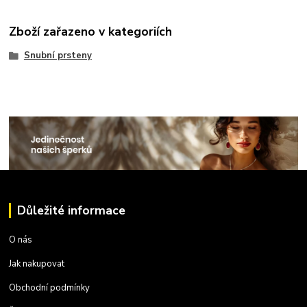
Zboží zařazeno v kategoriích
Snubní prsteny
Důležité informace
O nás
Jak nakupovat
Obchodní podmínky