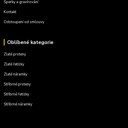
Šperky a gravírování
Kontakt
Odstoupení od smlouvy
Oblíbené kategorie
Zlaté prsteny
Zlaté řetízky
Zlaté náramky
Stříbrné prsteny
Stříbrné řetízky
Stříbrné náramky