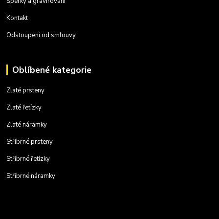
Šperky a gravírování
Kontakt
Odstoupení od smlouvy
Oblíbené kategorie
Zlaté prsteny
Zlaté řetízky
Zlaté náramky
Stříbrné prsteny
Stříbrné řetízky
Stříbrné náramky