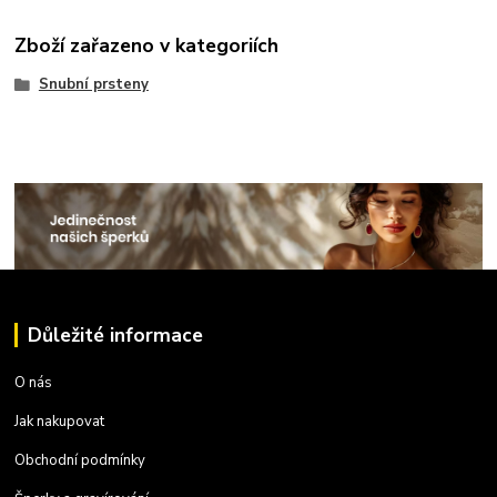
Zboží zařazeno v kategoriích
Snubní prsteny
Důležité informace
O nás
Jak nakupovat
Obchodní podmínky