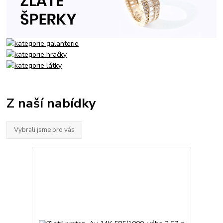
Z naší nabídky
Vybrali jsme pro vás