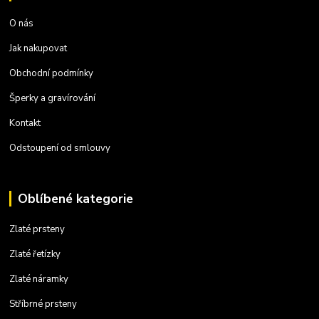
O nás
Jak nakupovat
Obchodní podmínky
Šperky a gravírování
Kontakt
Odstoupení od smlouvy
Oblíbené kategorie
Zlaté prsteny
Zlaté řetízky
Zlaté náramky
Stříbrné prsteny