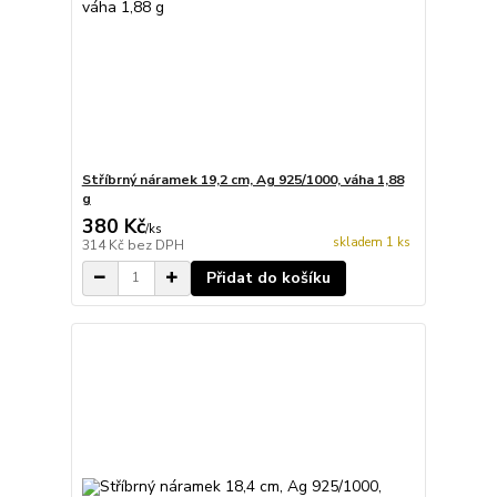
Stříbrný náramek 19,2 cm, Ag 925/1000, váha 1,88
g
380 Kč
/
ks
skladem 1 ks
314 Kč
bez DPH
Přidat do košíku