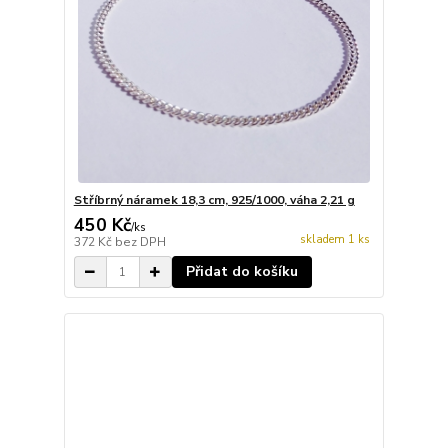
Stříbrný náramek 18,3 cm, 925/1000, váha 2,21 g
450 Kč
/
ks
skladem 1 ks
372 Kč
bez DPH
Přidat do košíku