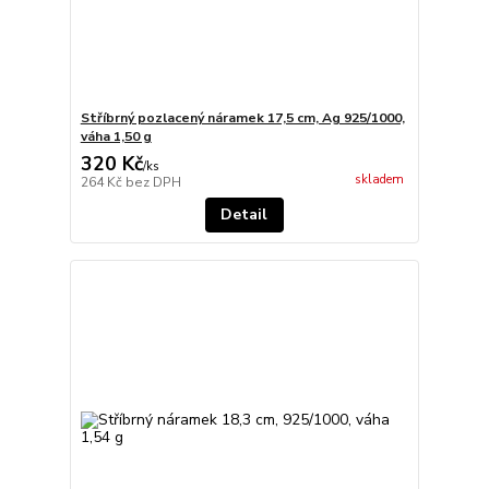
Stříbrný pozlacený náramek 17,5 cm, Ag 925/1000,
váha 1,50 g
320 Kč
/
ks
skladem
264 Kč
bez DPH
Detail