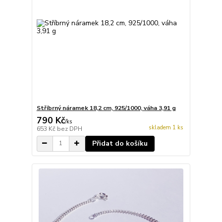
Stříbrný náramek 18,2 cm, 925/1000, váha 3,91 g
790 Kč
/
ks
skladem 1 ks
653 Kč
bez DPH
Přidat do košíku