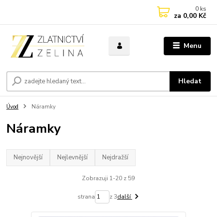
0
ks
za
0,00 Kč
Menu
Hledat
Úvod
Náramky
Náramky
Nejnovější
Nejlevnější
Nejdražší
Zobrazuji 1-20 z 59
strana
z 3
další