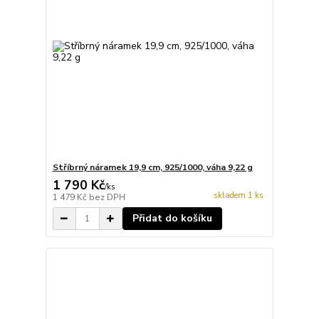
Stříbrný náramek 19,9 cm, 925/1000, váha 9,22 g
1 790 Kč
/
ks
skladem 1 ks
1 479 Kč
bez DPH
Přidat do košíku