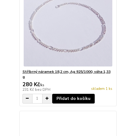
Stříbrný náramek 18,2 cm, Ag 925/1000, váha 1,33
g
280 Kč
/
ks
skladem 1 ks
231 Kč
bez DPH
Přidat do košíku