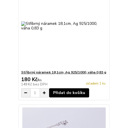
Stříbrný náramek 18,1cm, Ag 925/1000, váha 0,83 g
180 Kč
/
ks
skladem 1 ks
149 Kč
bez DPH
Přidat do košíku