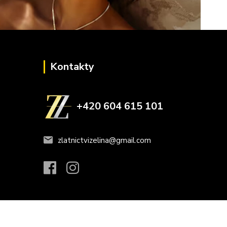
Kontakty
+420 604 615 101
zlatnictvizelina@gmail.com