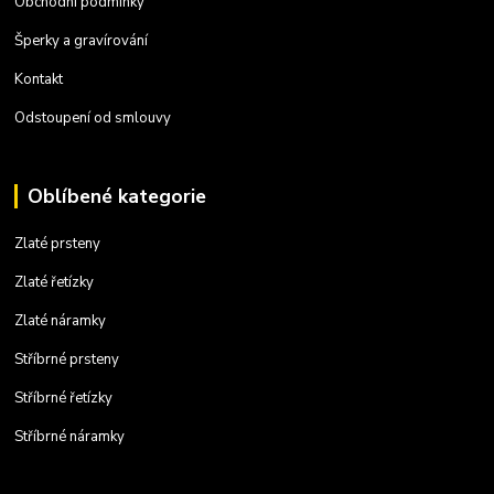
Obchodní podmínky
Šperky a gravírování
Kontakt
Odstoupení od smlouvy
Oblíbené kategorie
Zlaté prsteny
Zlaté řetízky
Zlaté náramky
Stříbrné prsteny
Stříbrné řetízky
Stříbrné náramky