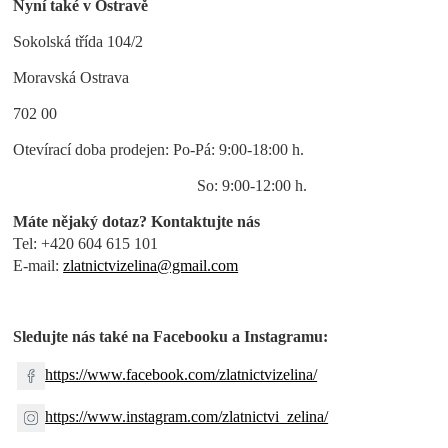
Nyní také v Ostravě
Sokolská třída 104/2
Moravská Ostrava
702 00
Otevírací doba prodejen: Po-Pá: 9:00-18:00 h.
So: 9:00-12:00 h.
Máte nějaký dotaz? Kontaktujte nás
Tel: +420 604 615 101
E-mail:
zlatnictvizelina@gmail.com
Sledujte nás také na Facebooku a Instagramu:
https://www.facebook.com/zlatnictvizelina/
https://www.instagram.com/zlatnictvi_zelina/