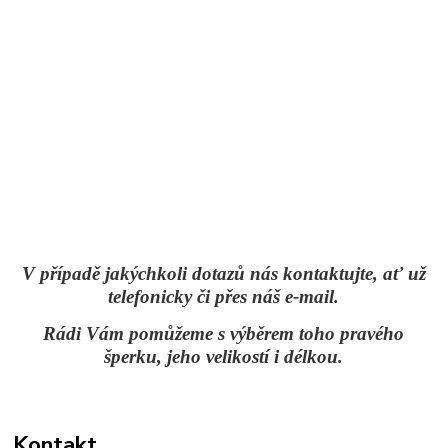
V případě jakýchkoli dotazů nás kontaktujte, ať už
telefonicky či přes náš e-mail.
Rádi Vám pomůžeme s výběrem toho pravého
šperku, jeho velikostí i délkou.
Kontakt