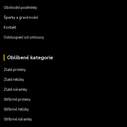
Obchodní podmínky
Šperky a gravírování
Kontakt
Odstoupení od smlouvy
Oblíbené kategorie
Zlaté prsteny
Zlaté řetízky
Zlaté náramky
Stříbrné prsteny
Stříbrné řetízky
Stříbrné náramky