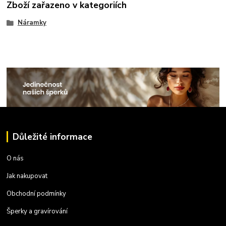
Zboží zařazeno v kategoriích
Náramky
Důležité informace
O nás
Jak nakupovat
Obchodní podmínky
Šperky a gravírování