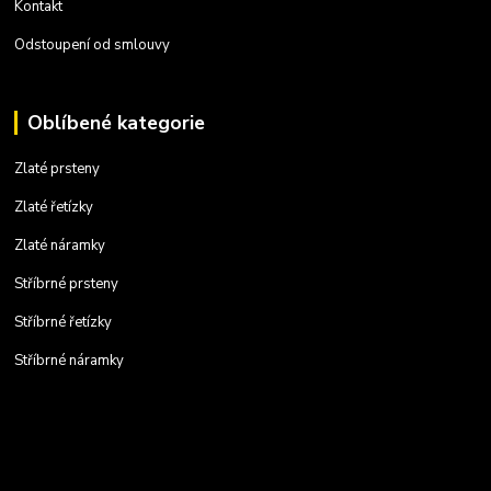
Kontakt
Odstoupení od smlouvy
Oblíbené kategorie
Zlaté prsteny
Zlaté řetízky
Zlaté náramky
Stříbrné prsteny
Stříbrné řetízky
Stříbrné náramky