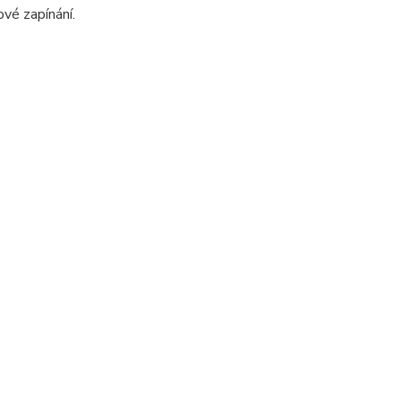
ové zapínání.