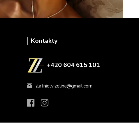
Kontakty
+420 604 615 101
zlatnictvizelina@gmail.com