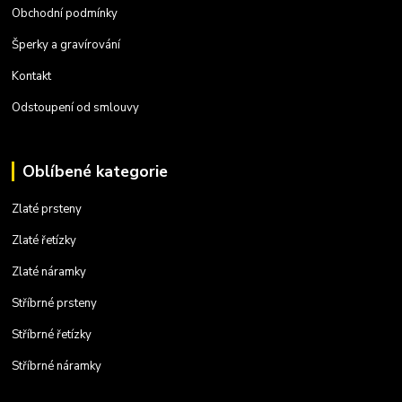
Obchodní podmínky
Šperky a gravírování
Kontakt
Odstoupení od smlouvy
Oblíbené kategorie
Zlaté prsteny
Zlaté řetízky
Zlaté náramky
Stříbrné prsteny
Stříbrné řetízky
Stříbrné náramky