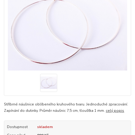
Stříbrné náušnice oblíbeného kruhového tvaru. Jednoduché zpracování.
Zapínání do dutinky. Průměr náušnic 7,5 cm, tloušťka 1 mm.
celý popis
Dostupnost
skladem