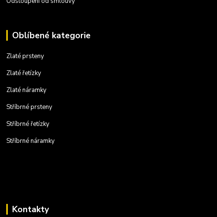
Odstoupení od smlouvy
Oblíbené kategorie
Zlaté prsteny
Zlaté řetízky
Zlaté náramky
Stříbrné prsteny
Stříbrné řetízky
Stříbrné náramky
Kontakty