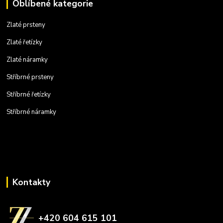
Oblíbené kategorie
Zlaté prsteny
Zlaté řetízky
Zlaté náramky
Stříbrné prsteny
Stříbrné řetízky
Stříbrné náramky
Kontakty
+420 604 615 101