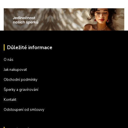
Důležité informace
O nás
Jak nakupovat
Obchodní podmínky
Šperky a gravírování
Kontakt
Odstoupení od smlouvy