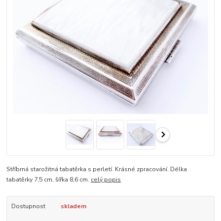
Stříbrná starožitná tabatěrka s perletí. Krásné zpracování. Délka
tabatěrky 7,5 cm, šířka 8,6 cm.
celý popis
Dostupnost
skladem