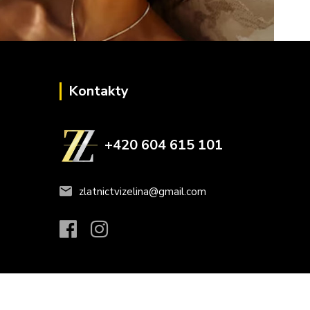
Kontakty
+420 604 615 101
zlatnictvizelina@gmail.com