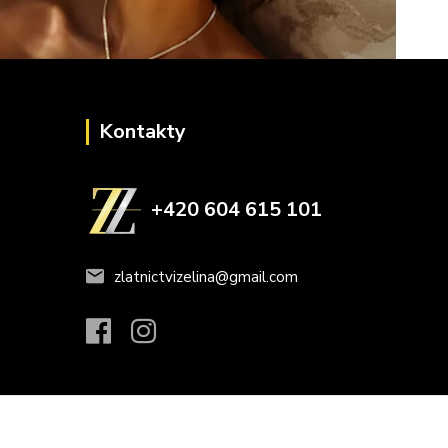
Kontakty
+420 604 615 101
zlatnictvizelina@gmail.com