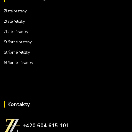
Zlaté prsteny
Zlaté řetízky
Zlaté náramky
Stříbrné prsteny
Stříbrné řetízky
Stříbrné náramky
Kontakty
+420 604 615 101