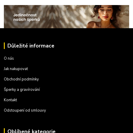
Důležité informace
O nás
Jak nakupovat
Obchodní podmínky
Šperky a gravírování
Kontakt
Odstoupení od smlouvy
Oblíbené kategorie