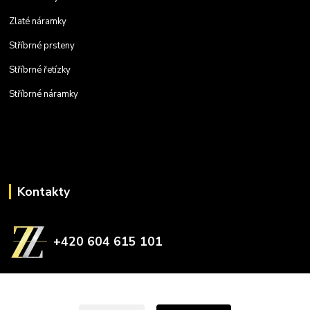
Zlaté náramky
Stříbrné prsteny
Stříbrné řetízky
Stříbrné náramky
Kontakty
+420 604 615 101
zlatnictvizelina@gmail.com