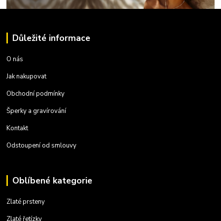
Důležité informace
O nás
Jak nakupovat
Obchodní podmínky
Šperky a gravírování
Kontakt
Odstoupení od smlouvy
Oblíbené kategorie
Zlaté prsteny
Zlaté řetízky