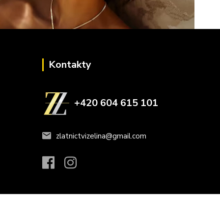
Kontakty
+420 604 615 101
zlatnictvizelina@gmail.com