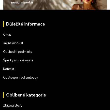
Důležité informace
O nás
Jak nakupovat
Obchodní podmínky
Šperky a gravírování
Kontakt
Odstoupení od smlouvy
Oblíbené kategorie
Zlaté prsteny