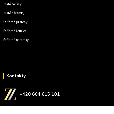
Zlaté řetízky
Zlaté náramky
Stříbrné prsteny
Stříbrné řetízky
Stříbrné náramky
Kontakty
+420 604 615 101
zlatnictvizelina@gmail.com