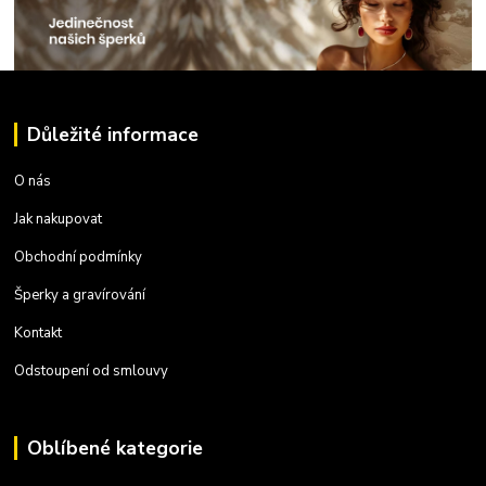
Důležité informace
O nás
Jak nakupovat
Obchodní podmínky
Šperky a gravírování
Kontakt
Odstoupení od smlouvy
Oblíbené kategorie