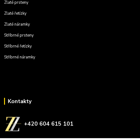
Zlaté prsteny
Zlaté řetízky
Zlaté náramky
Stříbrné prsteny
Stříbrné řetízky
Stříbrné náramky
Kontakty
+420 604 615 101