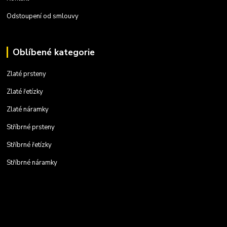
Odstoupení od smlouvy
Oblíbené kategorie
Zlaté prsteny
Zlaté řetízky
Zlaté náramky
Stříbrné prsteny
Stříbrné řetízky
Stříbrné náramky