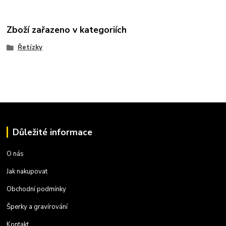
Zboží zařazeno v kategoriích
Řetízky
Důležité informace
O nás
Jak nakupovat
Obchodní podmínky
Šperky a gravírování
Kontakt