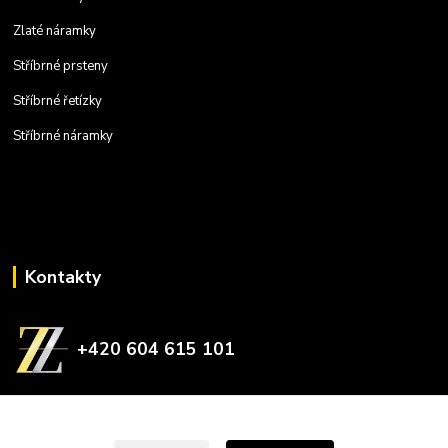
Zlaté náramky
Stříbrné prsteny
Stříbrné řetízky
Stříbrné náramky
Kontakty
+420 604 615 101
zlatnictvizelina@gmail.com