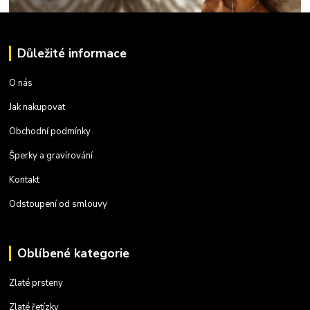
Důležité informace
O nás
Jak nakupovat
Obchodní podmínky
Šperky a gravírování
Kontakt
Odstoupení od smlouvy
Oblíbené kategorie
Zlaté prsteny
Zlaté řetízky