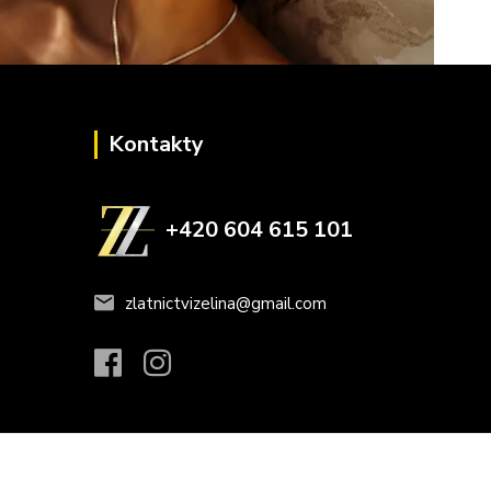
Kontakty
+420 604 615 101
zlatnictvizelina@gmail.com