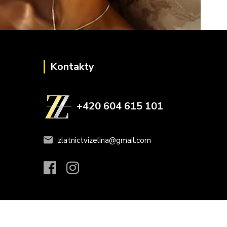
Kontakty
+420 604 615 101
zlatnictvizelina@gmail.com