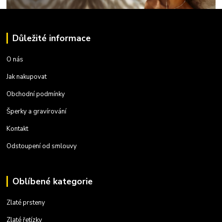
Důležité informace
O nás
Jak nakupovat
Obchodní podmínky
Šperky a gravírování
Kontakt
Odstoupení od smlouvy
Oblíbené kategorie
Zlaté prsteny
Zlaté řetízky