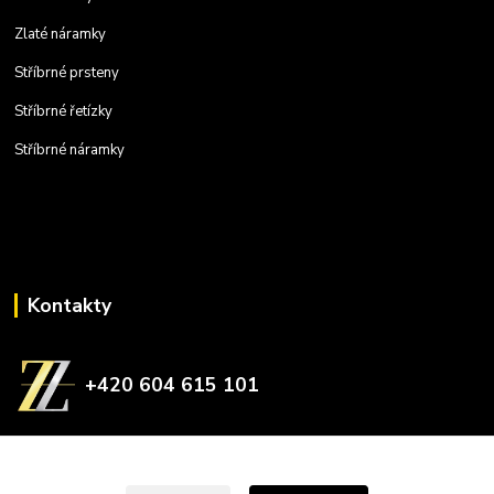
Zlaté náramky
Stříbrné prsteny
Stříbrné řetízky
Stříbrné náramky
Kontakty
+420 604 615 101
zlatnictvizelina@gmail.com