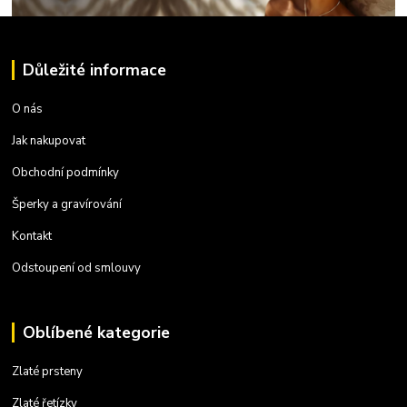
Důležité informace
O nás
Jak nakupovat
Obchodní podmínky
Šperky a gravírování
Kontakt
Odstoupení od smlouvy
Oblíbené kategorie
Zlaté prsteny
Zlaté řetízky