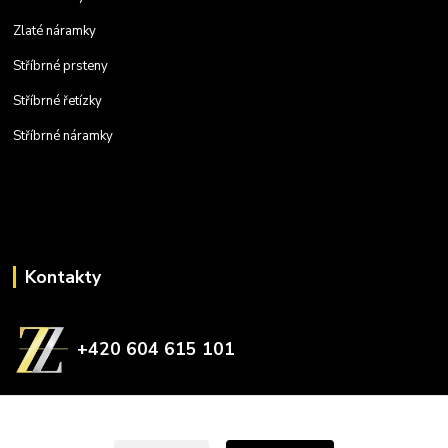
Zlaté náramky
Stříbrné prsteny
Stříbrné řetízky
Stříbrné náramky
Kontakty
+420 604 615 101
zlatnictvizelina@gmail.com