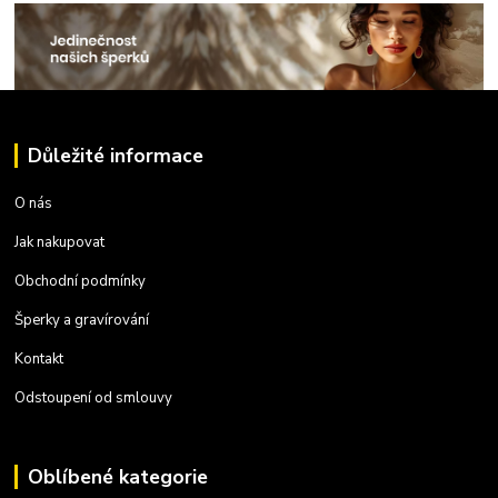
Důležité informace
O nás
Jak nakupovat
Obchodní podmínky
Šperky a gravírování
Kontakt
Odstoupení od smlouvy
Oblíbené kategorie