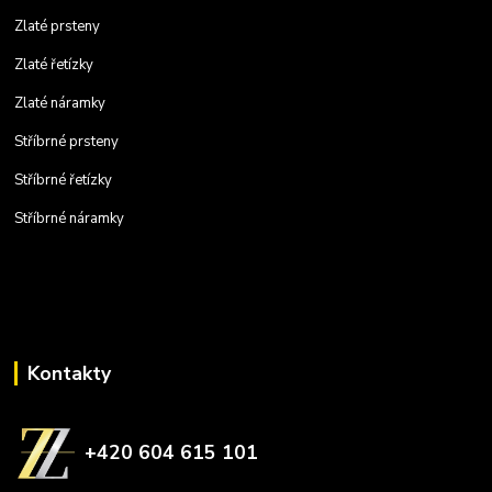
Zlaté prsteny
Zlaté řetízky
Zlaté náramky
Stříbrné prsteny
Stříbrné řetízky
Stříbrné náramky
Kontakty
+420 604 615 101