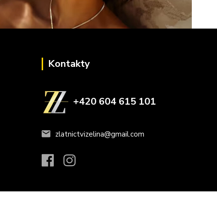
Kontakty
+420 604 615 101
zlatnictvizelina@gmail.com