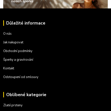
Důležité informace
O nás
Jak nakupovat
Obchodní podmínky
Šperky a gravírování
Kontakt
Odstoupení od smlouvy
Oblíbené kategorie
Zlaté prsteny