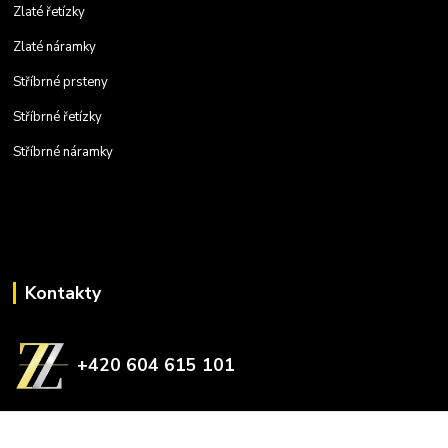
Zlaté řetízky
Zlaté náramky
Stříbrné prsteny
Stříbrné řetízky
Stříbrné náramky
Kontakty
+420 604 615 101
zlatnictvizelina@gmail.com