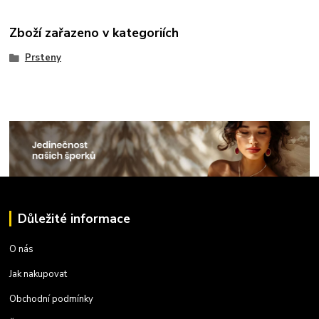
Zboží zařazeno v kategoriích
Prsteny
Důležité informace
O nás
Jak nakupovat
Obchodní podmínky