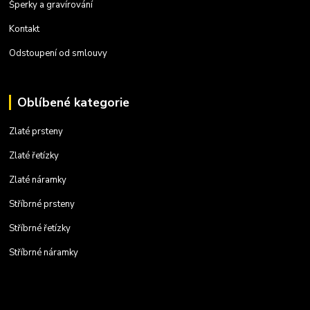
Šperky a gravírování
Kontakt
Odstoupení od smlouvy
Oblíbené kategorie
Zlaté prsteny
Zlaté řetízky
Zlaté náramky
Stříbrné prsteny
Stříbrné řetízky
Stříbrné náramky