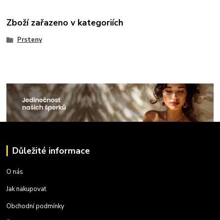
Zboží zařazeno v kategoriích
Prsteny
Důležité informace
O nás
Jak nakupovat
Obchodní podmínky