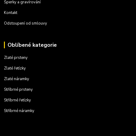
Šperky a gravírování
Kontakt
Odstoupení od smlouvy
Oblíbené kategorie
Zlaté prsteny
Zlaté řetízky
Zlaté náramky
Stříbrné prsteny
Stříbrné řetízky
Stříbrné náramky