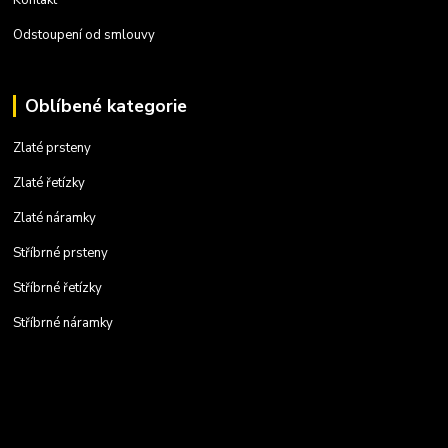
Odstoupení od smlouvy
Oblíbené kategorie
Zlaté prsteny
Zlaté řetízky
Zlaté náramky
Stříbrné prsteny
Stříbrné řetízky
Stříbrné náramky