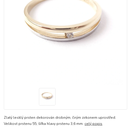
Zlatý lesklý prsten dekorován drobným, čirým zirkonem uprostřed.
Velikost prstenu 55, šířka hlavy prstenu 3,6 mm.
celý popis