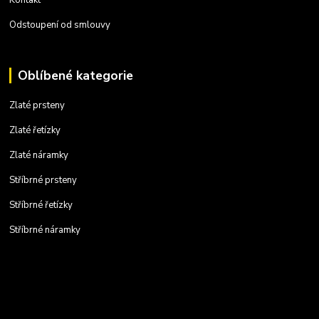
Odstoupení od smlouvy
Oblíbené kategorie
Zlaté prsteny
Zlaté řetízky
Zlaté náramky
Stříbrné prsteny
Stříbrné řetízky
Stříbrné náramky