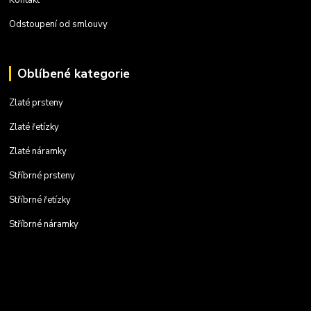
Odstoupení od smlouvy
Oblíbené kategorie
Zlaté prsteny
Zlaté řetízky
Zlaté náramky
Stříbrné prsteny
Stříbrné řetízky
Stříbrné náramky