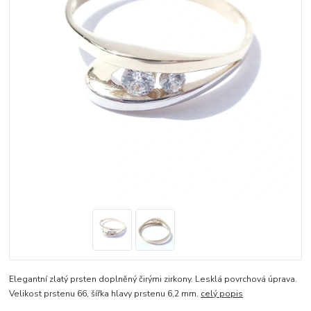
Elegantní zlatý prsten doplněný čirými zirkony. Lesklá povrchová úprava.
Velikost prstenu 66, šířka hlavy prstenu 6,2 mm.
celý popis