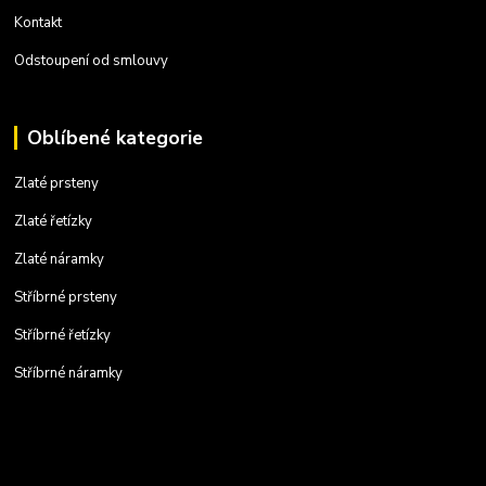
Kontakt
Odstoupení od smlouvy
Oblíbené kategorie
Zlaté prsteny
Zlaté řetízky
Zlaté náramky
Stříbrné prsteny
Stříbrné řetízky
Stříbrné náramky