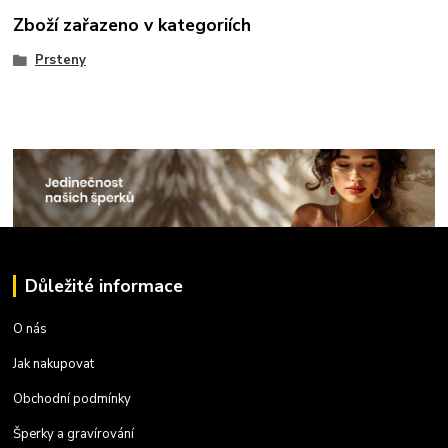
Zboží zařazeno v kategoriích
Prsteny
Důležité informace
O nás
Jak nakupovat
Obchodní podmínky
Šperky a gravírování