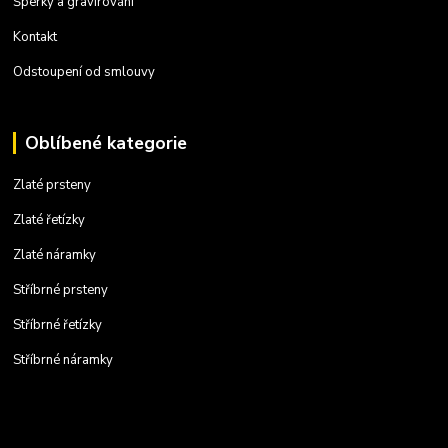
Šperky a gravírování
Kontakt
Odstoupení od smlouvy
Oblíbené kategorie
Zlaté prsteny
Zlaté řetízky
Zlaté náramky
Stříbrné prsteny
Stříbrné řetízky
Stříbrné náramky