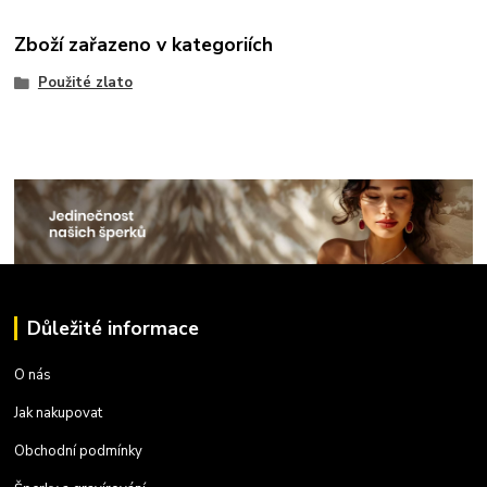
Zboží zařazeno v kategoriích
Použité zlato
Důležité informace
O nás
Jak nakupovat
Obchodní podmínky