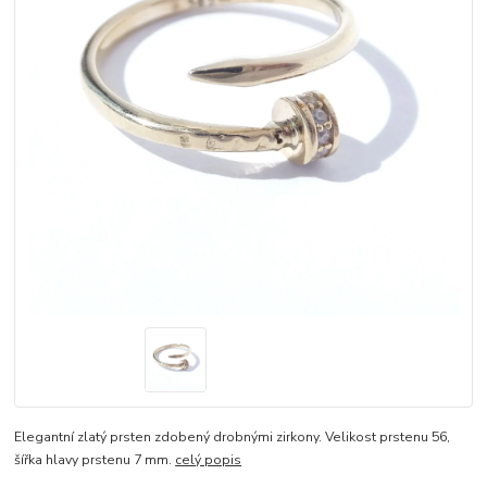
Elegantní zlatý prsten zdobený drobnými zirkony. Velikost prstenu 56,
šířka hlavy prstenu 7 mm.
celý popis