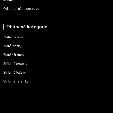
Odstoupení od smlouvy
Oblíbené kategorie
Zlaté prsteny
Zlaté řetízky
Zlaté náramky
Stříbrné prsteny
Stříbrné řetízky
Stříbrné náramky