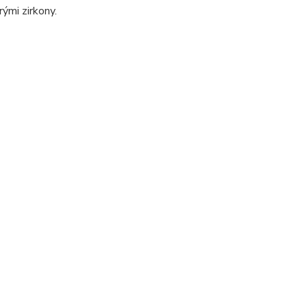
rými zirkony.