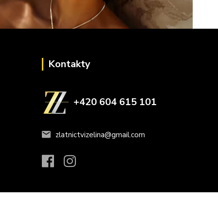
Kontakty
+420 604 615 101
zlatnictvizelina@gmail.com