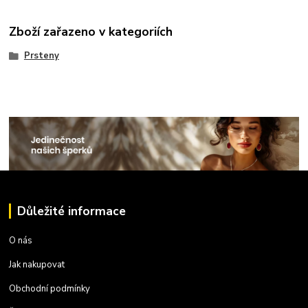
Zboží zařazeno v kategoriích
Prsteny
Důležité informace
O nás
Jak nakupovat
Obchodní podmínky