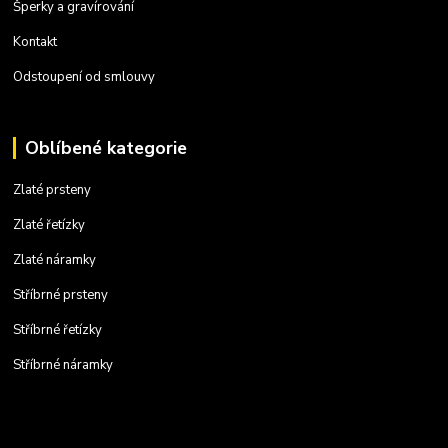
Šperky a gravírování
Kontakt
Odstoupení od smlouvy
Oblíbené kategorie
Zlaté prsteny
Zlaté řetízky
Zlaté náramky
Stříbrné prsteny
Stříbrné řetízky
Stříbrné náramky