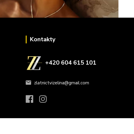
Kontakty
+420 604 615 101
zlatnictvizelina@gmail.com