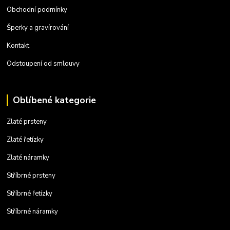
Obchodní podmínky
Šperky a gravírování
Kontakt
Odstoupení od smlouvy
Oblíbené kategorie
Zlaté prsteny
Zlaté řetízky
Zlaté náramky
Stříbrné prsteny
Stříbrné řetízky
Stříbrné náramky