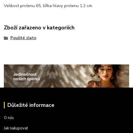
Velikost prstenu 65, šířka hlavy prstenu 1,2 cm.
Zboží zařazeno v kategoriích
Použité zlato
Důležité informace
O nás
Jak nakupovat