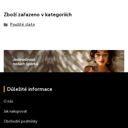
Zboží zařazeno v kategoriích
Použité zlato
Důležité informace
O nás
Jak nakupovat
Obchodní podmínky