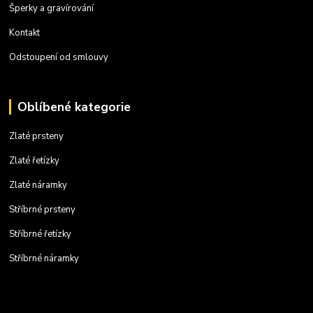
Šperky a gravírování
Kontakt
Odstoupení od smlouvy
Oblíbené kategorie
Zlaté prsteny
Zlaté řetízky
Zlaté náramky
Stříbrné prsteny
Stříbrné řetízky
Stříbrné náramky