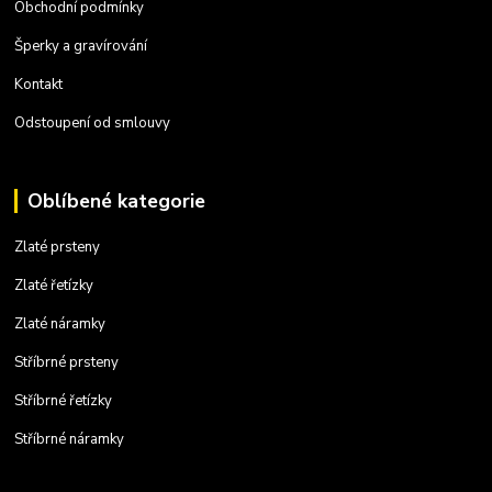
Obchodní podmínky
Šperky a gravírování
Kontakt
Odstoupení od smlouvy
Oblíbené kategorie
Zlaté prsteny
Zlaté řetízky
Zlaté náramky
Stříbrné prsteny
Stříbrné řetízky
Stříbrné náramky