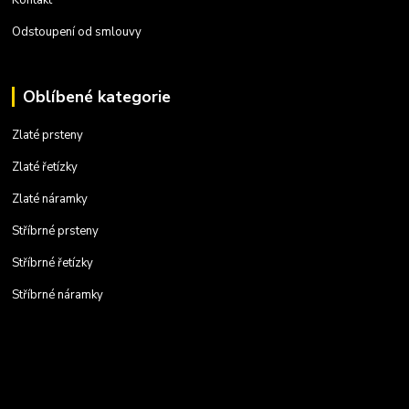
Odstoupení od smlouvy
Oblíbené kategorie
Zlaté prsteny
Zlaté řetízky
Zlaté náramky
Stříbrné prsteny
Stříbrné řetízky
Stříbrné náramky