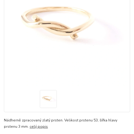
Nádherně zpracovaný zlatý prsten. Velikost prstenu 53, šířka hlavy
prstenu 3 mm.
celý popis