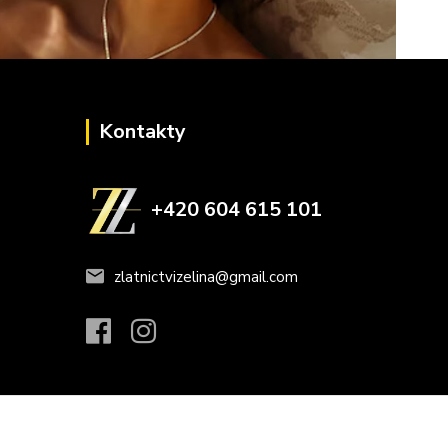
Kontakty
+420 604 615 101
zlatnictvizelina@gmail.com