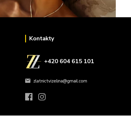
Kontakty
+420 604 615 101
zlatnictvizelina@gmail.com