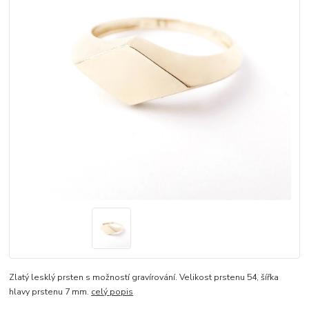
Zlatý lesklý prsten s možností gravírování. Velikost prstenu 54, šířka
hlavy prstenu 7 mm.
celý popis