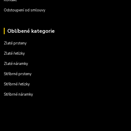
Odstoupení od smlouvy
Oblíbené kategorie
Zlaté prsteny
Zlaté řetízky
Zlaté náramky
Stříbrné prsteny
Stříbrné řetízky
Stříbrné náramky