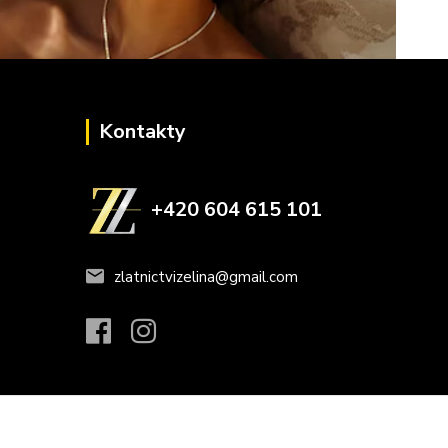
Kontakty
+420 604 615 101
zlatnictvizelina@gmail.com